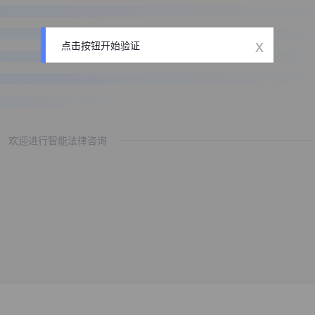
x
点击按钮开始验证
欢迎进行智能法律咨询