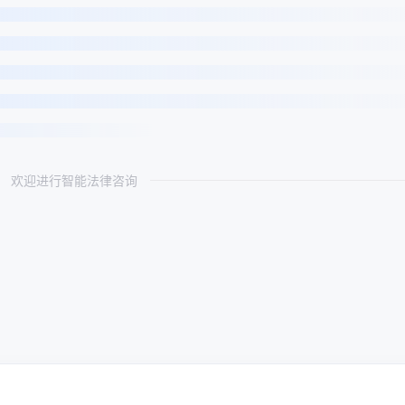
欢迎进行智能法律咨询