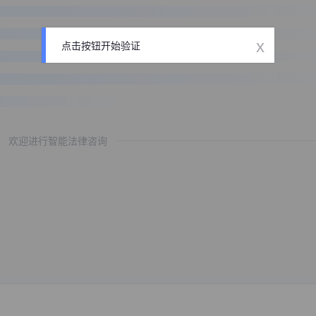
x
点击按钮开始验证
欢迎进行智能法律咨询