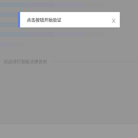
x
点击按钮开始验证
欢迎进行智能法律咨询