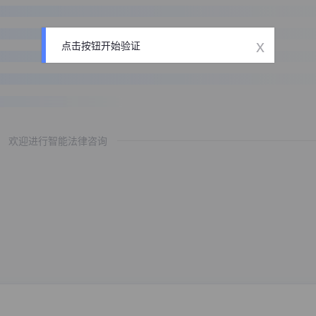
x
点击按钮开始验证
欢迎进行智能法律咨询