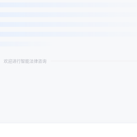
欢迎进行智能法律咨询