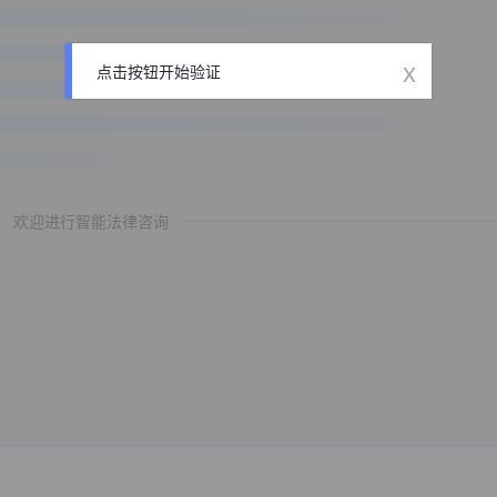
x
点击按钮开始验证
欢迎进行智能法律咨询