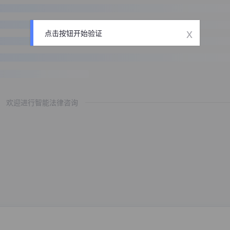
x
点击按钮开始验证
欢迎进行智能法律咨询