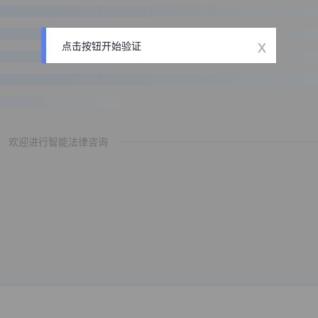
x
点击按钮开始验证
欢迎进行智能法律咨询