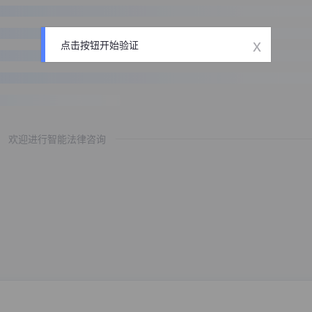
x
点击按钮开始验证
欢迎进行智能法律咨询