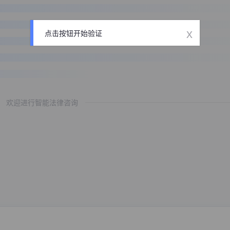
x
点击按钮开始验证
欢迎进行智能法律咨询