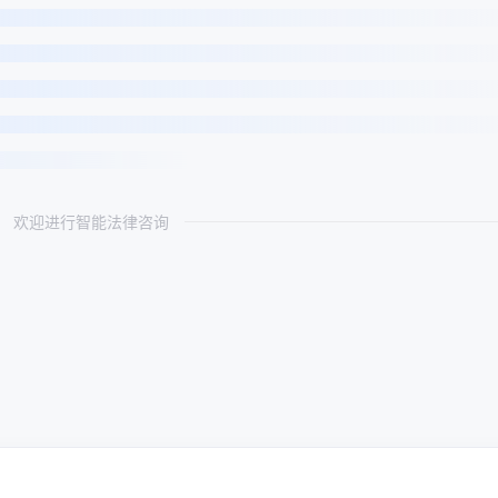
欢迎进行智能法律咨询