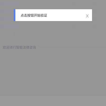
x
点击按钮开始验证
欢迎进行智能法律咨询