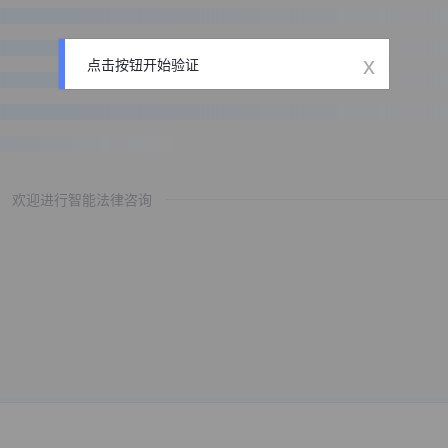
x
点击按钮开始验证
欢迎进行智能法律咨询