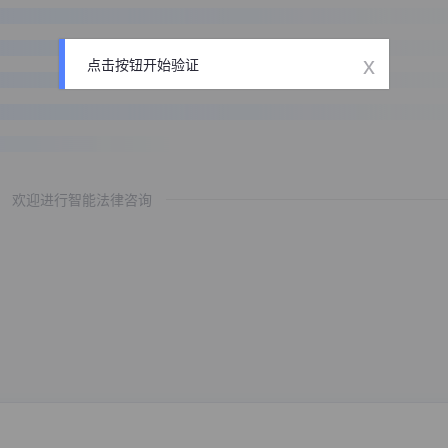
x
点击按钮开始验证
欢迎进行智能法律咨询