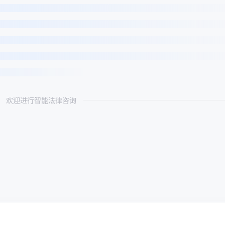
欢迎进行智能法律咨询