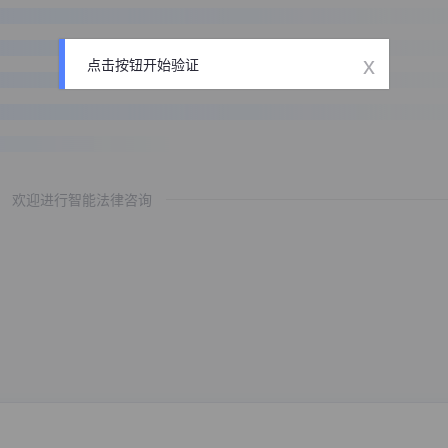
x
点击按钮开始验证
欢迎进行智能法律咨询