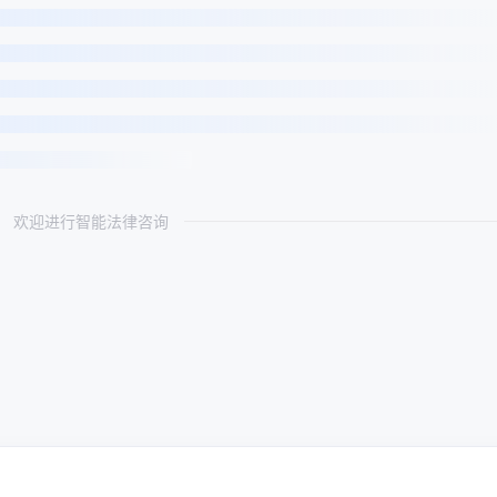
欢迎进行智能法律咨询