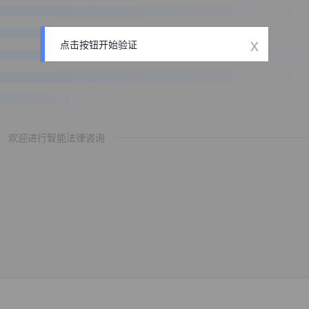
x
点击按钮开始验证
欢迎进行智能法律咨询