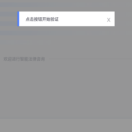
x
点击按钮开始验证
欢迎进行智能法律咨询