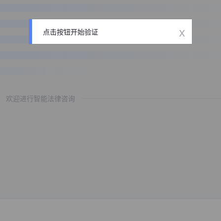
x
点击按钮开始验证
欢迎进行智能法律咨询