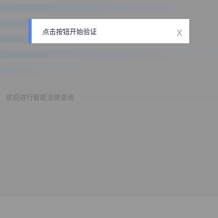
x
点击按钮开始验证
欢迎进行智能法律咨询