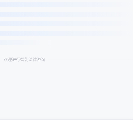
欢迎进行智能法律咨询