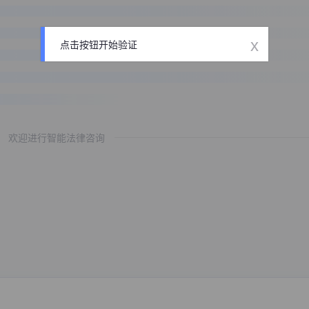
x
点击按钮开始验证
欢迎进行智能法律咨询