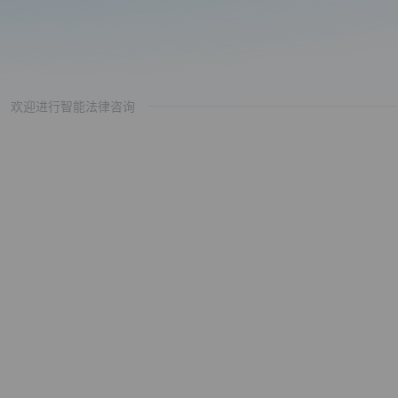
欢迎进行智能法律咨询