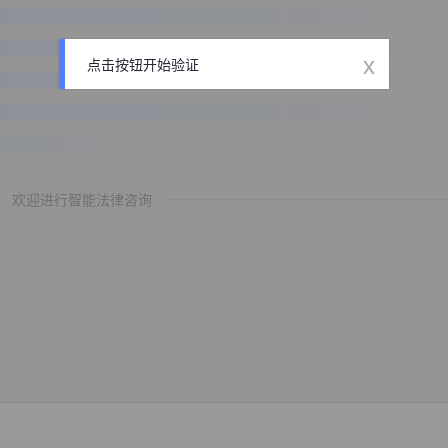
x
点击按钮开始验证
欢迎进行智能法律咨询