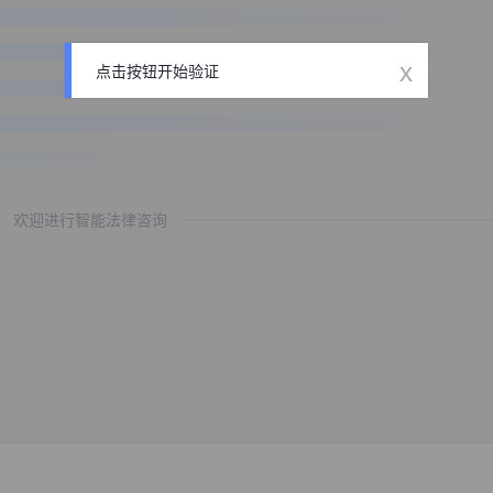
x
点击按钮开始验证
欢迎进行智能法律咨询