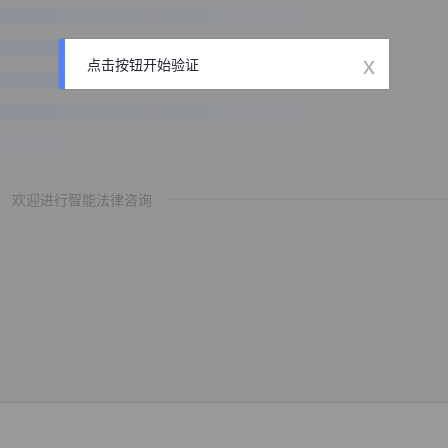
x
点击按钮开始验证
欢迎进行智能法律咨询