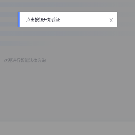
x
点击按钮开始验证
欢迎进行智能法律咨询