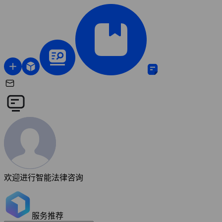
欢迎进行智能法律咨询
服务推荐