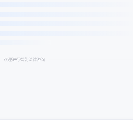
欢迎进行智能法律咨询