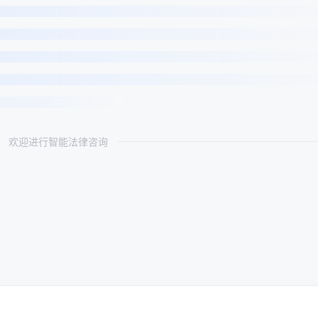
欢迎进行智能法律咨询