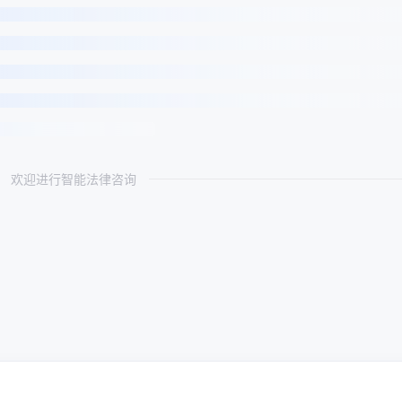
欢迎进行智能法律咨询