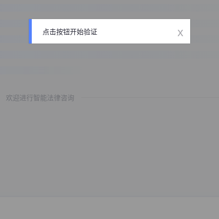
x
点击按钮开始验证
欢迎进行智能法律咨询