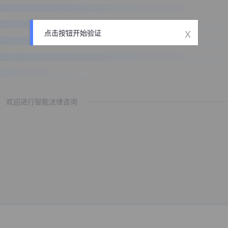
x
点击按钮开始验证
欢迎进行智能法律咨询