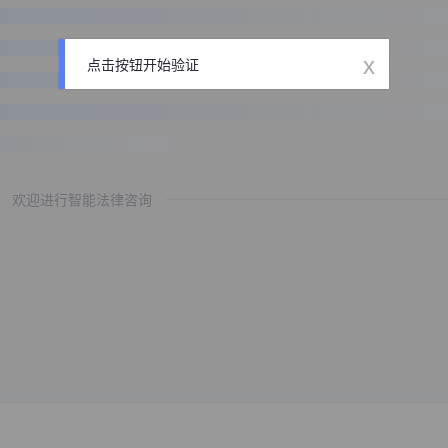
x
点击按钮开始验证
欢迎进行智能法律咨询