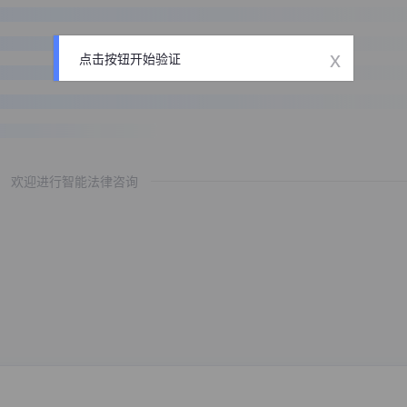
x
点击按钮开始验证
欢迎进行智能法律咨询