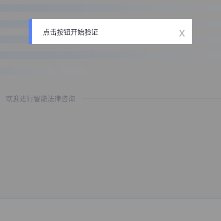
x
点击按钮开始验证
欢迎进行智能法律咨询