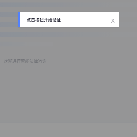
x
点击按钮开始验证
欢迎进行智能法律咨询