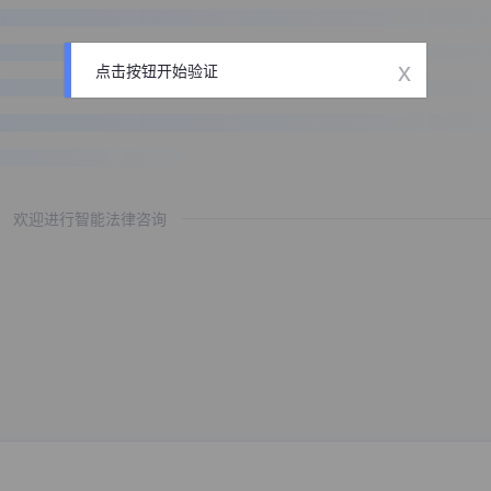
x
点击按钮开始验证
欢迎进行智能法律咨询