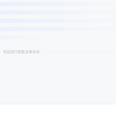
欢迎进行智能法律咨询