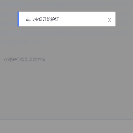
x
点击按钮开始验证
欢迎进行智能法律咨询