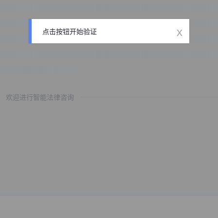
x
点击按钮开始验证
欢迎进行智能法律咨询