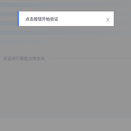
x
点击按钮开始验证
欢迎进行智能法律咨询