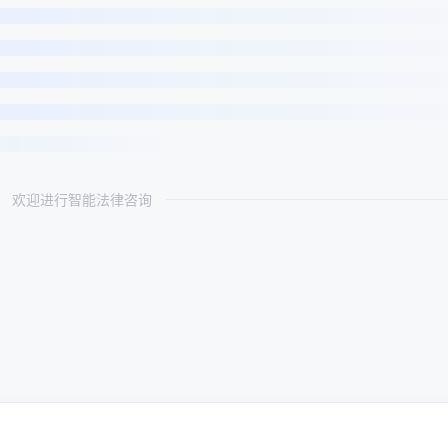
欢迎进行智能法律咨询