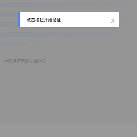
x
点击按钮开始验证
欢迎进行智能法律咨询