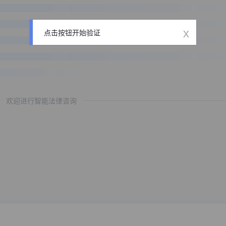
x
点击按钮开始验证
欢迎进行智能法律咨询