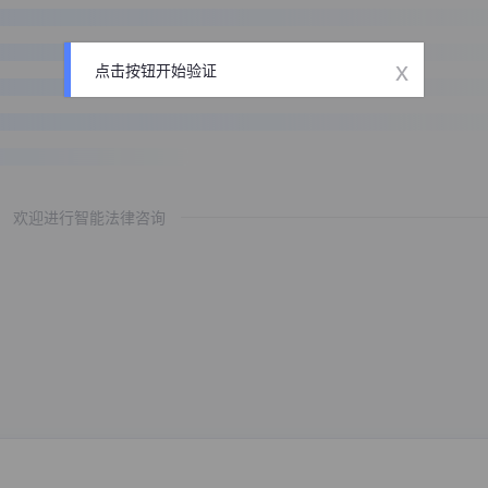
x
点击按钮开始验证
欢迎进行智能法律咨询