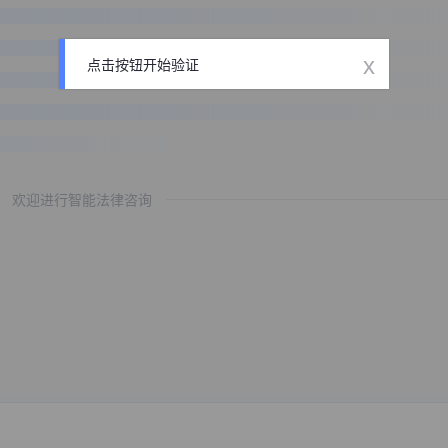
x
点击按钮开始验证
欢迎进行智能法律咨询