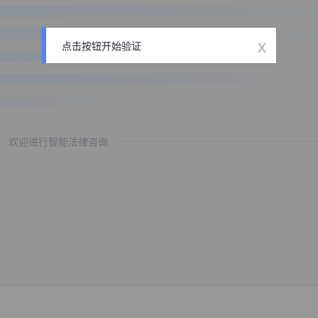
x
点击按钮开始验证
欢迎进行智能法律咨询